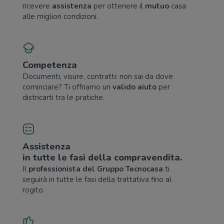
ricevere
assistenza
per ottenere il
mutuo
casa
alle migliori condizioni.
Competenza
Documenti, visure, contratti: non sai da dove
cominciare? Ti offriamo un
valido aiuto
per
districarti tra le pratiche.
Assistenza
in tutte le fasi della compravendita.
Il
professionista del Gruppo Tecnocasa
ti
seguirà in tutte le fasi della trattativa fino al
rogito.