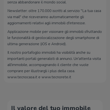
senza abbandonare il mondo social.
Newsletter: oltre 170.000 iscritti al servizio "La tua casa
via mail" che riceveranno automaticamente gli
aggiornamenti relativi agli immobili d'interesse.
Applicazione mobile per visionare gli immobili sfruttando
le funzionalità di geolocalizzazione degli smartphone di
ultima generazione (iOS e Android).
Il nostro portafoglio immobili ha visibilità anche su
importanti portali generalisti di annunci. Un'attenta visita
all'immobile, accompagnando il cliente che vuole
comprare per illustrargli i plus della casa.
www.tecnocasa.it e www.tecnorete.it
Il valore del tuo immobile