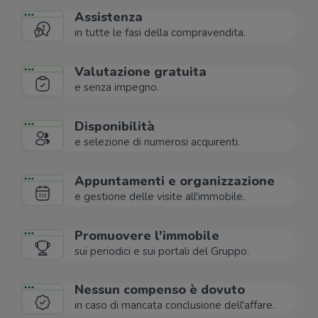
Assistenza
in tutte le fasi della compravendita.
Valutazione gratuita
e senza impegno.
Disponibilità
e selezione di numerosi acquirenti.
Appuntamenti e organizzazione
e gestione delle visite all'immobile.
Promuovere l'immobile
sui periodici e sui portali del Gruppo.
Nessun compenso è dovuto
in caso di mancata conclusione dell'affare.