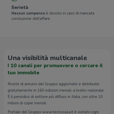
Serietà
Nessun compenso
è dovuto in caso di mancata
conclusione dell'affare.
Una visibilità multicanale
I 10 canali per promuovere o cercare il
tuo immobile
Riviste di annunci del Gruppo aggiornate e distribuite
gratuitamente in 160 edizioni mensili, a livello nazionale.
È il periodico di settore più diffuso in Italia, con oltre 10
milioni di copie mensili.
Portale del Gruppo www.tecnocasa.it è visitato ogni