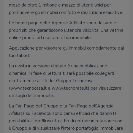
mese da oltre 1 milione e mezzo di utenti unici per
promuovere gli immobili con foto e descrizioni esaustive.
Le home page delle Agenzie Affiliate sono dei veri e
propri siti che garantiscono ulteriore visibilità. Una vetrina
online pronta ad ospitare il tuo immobile.
Applicazione per visionare gli immobili comodamente dal
tuo tablet.
La rivista in versione digitale è una pubblicazione
dinamica. In fase di lettura ti sarà possibile collegarti
direttamente ai siti del Gruppo Tecnocasa
(www.tecnocasa.it e www.tecnorete.it) per visualizzare i
dettagli dell'immobile.
La Fan Page del Gruppo e la Fan Page dell'Agenzia
Affiliata su Facebook sono canali efficaci che danno la
possibilità ai profili iscritti a Fb di entrare in relazione con
il Gruppo e di visualizzare l'intero portafoglio immobiliare