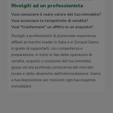
Rivolgiti ad un professionista
Vuoi conoscere il reale valore del tuo immobile?
Vuoi accorciare le tempistiche di vendita?
Vuoi "trasformare" un affitto in un acquisto?
Rivolgiti a professionisti di pluriennale esperienza,
affiliati al marchio leader in Italia e in Europa! Siamo
in grado di supportarti, con competenza e
preparazione, in tutte le fasi delle operazioni di
vendita, acquisto o locazione del tuo immobile,
grazie ad una profonda conoscenza del mercato
locale e delle dinamiche dell'intermediazione. Siamo
a tua disposizione per risolvere ogni tua esigenza
immobiliare.