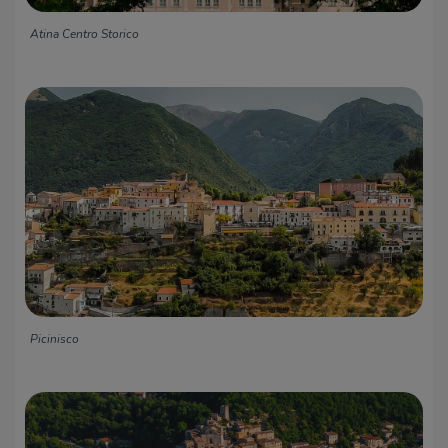
Atina Centro Storico
Picinisco