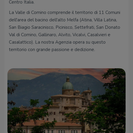
Centro Italia.
La Valle di Comino comprende il territorio di 11 Comuni
dell'area del bacino dell'alto Melfa (Atina, Villa Latina,
San Biagio Saracinisco, Picinisco, Settefrati, San Donato
Val di Comino, Gallinaro, Alvito, Vicalvi, Casalvieri e
Casalattico). La nostra Agenzia opera su questo
territorio con grande passione e dedizione.