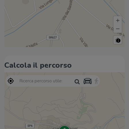
Calcola il percorso