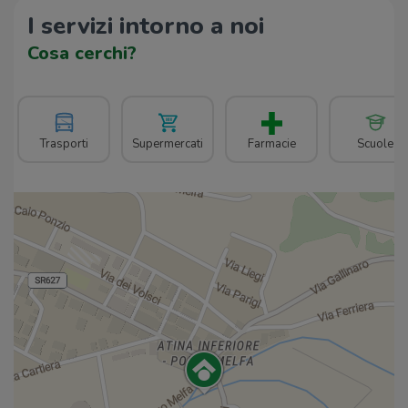
I servizi intorno a noi
Cosa cerchi?
Trasporti
Supermercati
Farmacie
Scuole