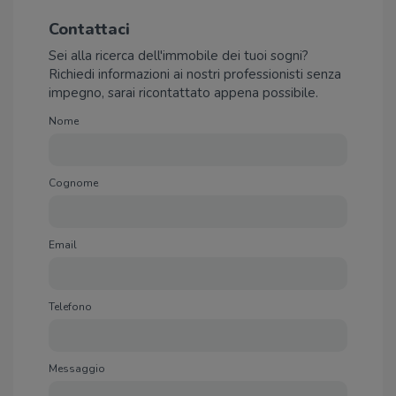
Contattaci
Sei alla ricerca dell'immobile dei tuoi sogni?
Richiedi informazioni ai nostri professionisti senza
impegno, sarai ricontattato appena possibile.
Nome
Cognome
Email
Telefono
Messaggio