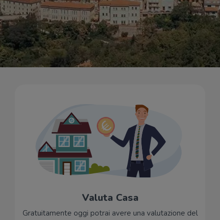
Valuta Casa
Gratuitamente oggi potrai avere una valutazione del