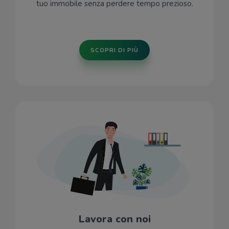
tuo immobile senza perdere tempo prezioso.
SCOPRI DI PIÙ
Lavora con noi