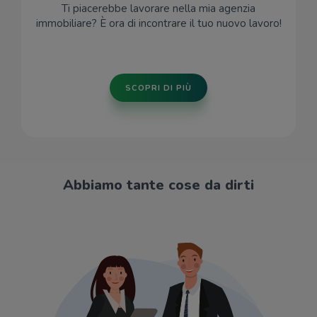
Ti piacerebbe lavorare nella mia agenzia
immobiliare? È ora di incontrare il tuo nuovo lavoro!
SCOPRI DI PIÙ
Abbiamo tante cose da dirti